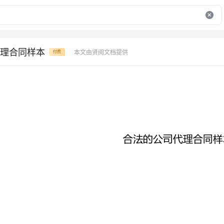
理合同样本
本文由贤阅文档提供
付费
合法的公司代理合同样本