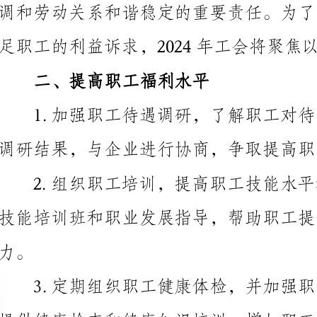
二、提高职工福利水平
健康。
三、加强劳动关系协调