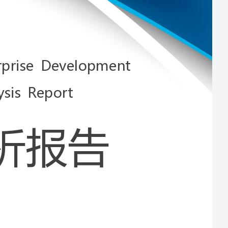
Development