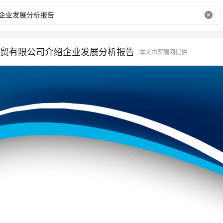
贸有限公司介绍企业发展分析报告
本文由薪酬网提供