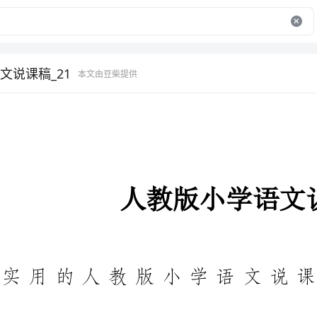
文说课稿_21
本文由豆柴提供
人教版小学语文说课稿
实用的人教版小学语文说