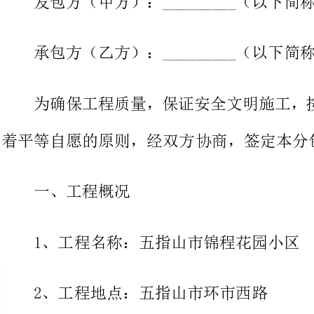
为确保工程质量，保证安全文明
着平等自愿的原则，经双方协商，签定本分包合同。
一、工程概况
1、工程名称：五指山市锦程花园小区
2、工程地点：五指山市环市西路
3、工程内容承包范围：外墙涂料，内墙刮腻子粉（部分）
4、施工工艺：
墙