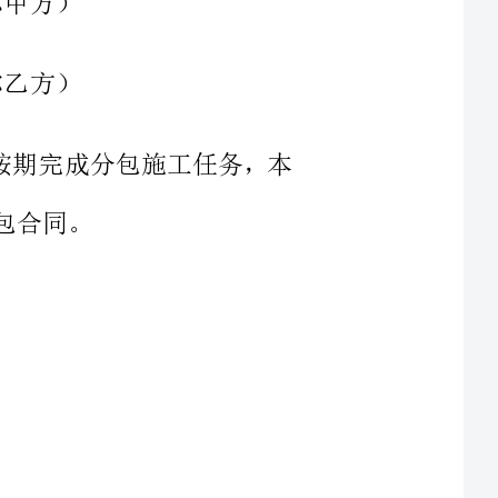
施工，按期完成分包施工任务，本