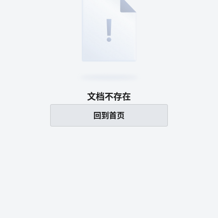
文档不存在
回到首页