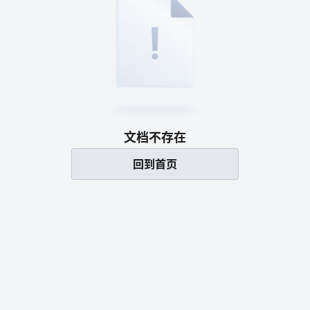
文档不存在
回到首页