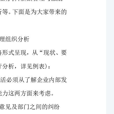
以表格形式呈现，从“现状、要
确、灵活必须从了解企业内部发
气味、垃圾、照明、机械性能等实
的变化、劳动市场的
变化等这些直接的环境变化是否敏感，对法律的变化、产业界的动向、