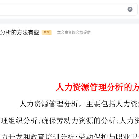
分析的方法有些
本文由贤阅文档提供
付费
人力资源管理分析的方法有些
人力资源管理分析，主要包括人力资源方
理组织分析;确保劳动力资源的分析;人力资源
力开发和教育培训分析;劳动保护与职业卫生分析;薪酬管理与激励
(福利)分析和人际关系与信息反馈
人力资源管理分析的方法，欢迎阅读。