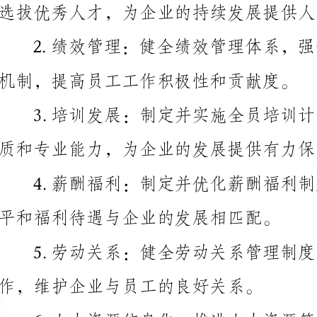
机制，提高员工工作积极性和贡献度。
质和专业能力，为企业的发展提供有力保障。
平和福利待遇与企业的发展相匹配。
作，维护企业与员工的良好关系。
作效率和数据准确性，为决策提供精准支持。
二、具体工作计划
1.人才引进与招聘