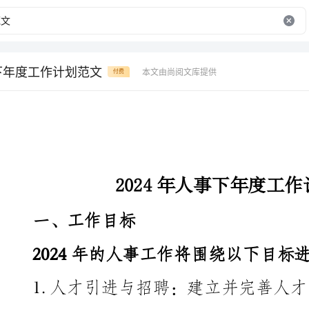
事下年度工作计划范文
本文由尚阅文库提供
付费
2024年人事下年度工作计划范文
一、工作目标
2024年的人事工作将围绕以下目标进行展开：
选拔优秀人才，为企业的持续发展提供人力支持。