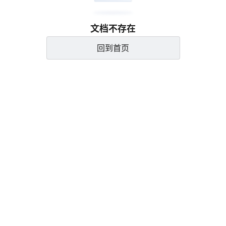
文档不存在
回到首页