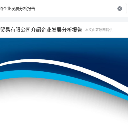
贸易有限公司介绍企业发展分析报告
本文由薪酬网提供