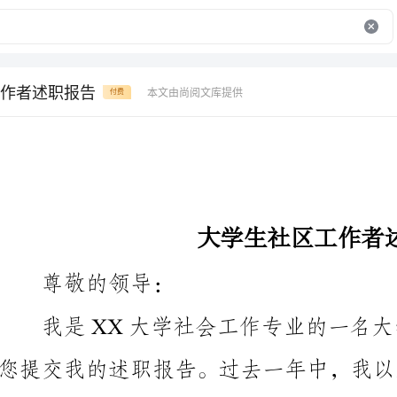
作者述职报告
本文由尚阅文库提供
付费
大学生社区工作者述职报告
尊敬的领导：