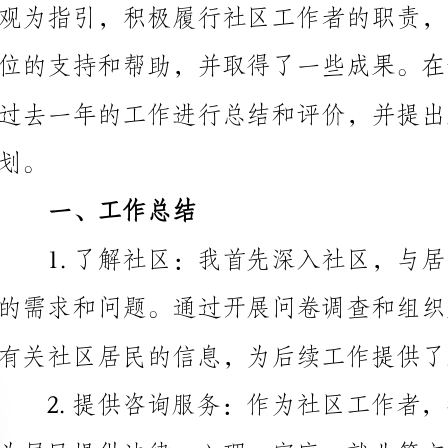
一、工作总结
有关社区居民的信息，为后续工作提供了基础数据。
及时获得有效的帮助。