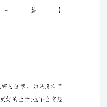
科学也需要创意。如果没有了
会有更好的生活;也不会有经
科技的再度发达。