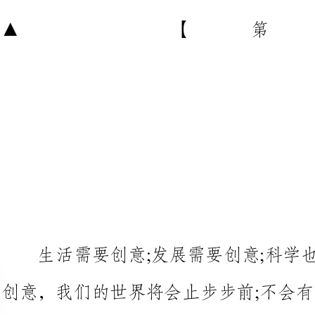
生活需要创意;发展需要创意;
创意，我们的世界将会止步步前;不
济的发展;更不会有