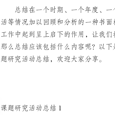
工作中起到呈上启下的作用，让
那么总结应该包括什么内容呢？以
题研究活动总结，欢迎大家分享。
课题研究活动总结1
本学期，以人本教育和特长发展
生个性发展的角度出发，针对我校
理干预”为主题，进行了一系列的
育人和环境育人为基本渠道，靠