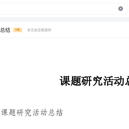
总结
本文由豆柴提供
付费
课题研究活动总结
课题研究活动总结
总结在一个时期、一个年度、一