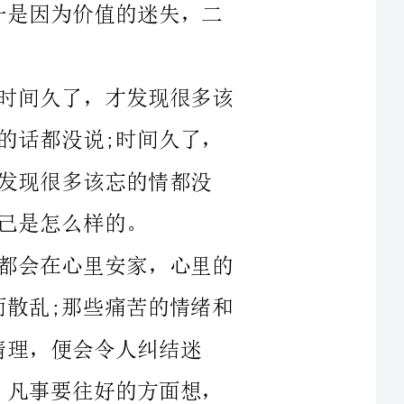
在心里安家，心里的
乱;那些痛苦的情绪和