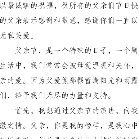
关爱。
们，给予我们无尽的力量和支持。
难，迎接每个挑战。