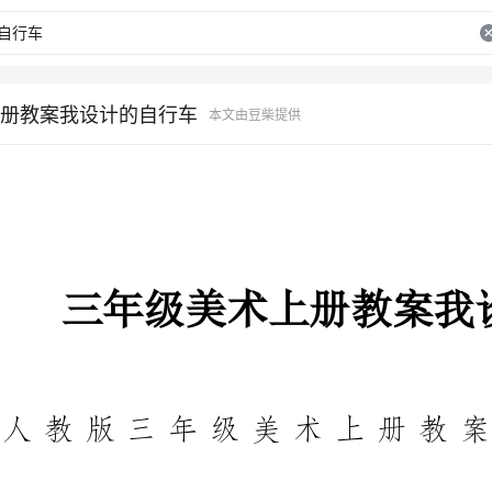
册教案我设计的自行车
本文由豆柴提供
三年级美术上册教案我设计的自行车
人教版三年级美术上册教
教案是实施教学的主要依据，有着