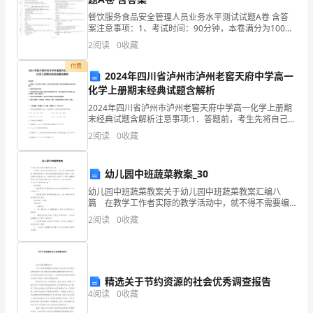
与
A.复述策略
餐饮服务食品安全管理人员业务水平测试试题A卷 含答
能
案注意事项：1、考试时间：90分钟，本卷满分为100
B.精细加工策略
分。 2、请首先按要求在试卷的指定位置填写您的姓名、
力》
2
阅读
0
收藏
单位等信息。 3、本卷共三大题型分别为单选题、
C.组织策略
付费
能
2024年四川省泸州市泸州老窖天府中学高一
D.阅读理解策略
化学上册期末经典试题含解析
力
2024年四川省泸州市泸州老窖天府中学高一化学上册期
检
末经典试题含解析注意事项:1．答题前，考生先将自己的
体现的教学原则是（）。
姓名、准考证号码填写清楚，将条形码准确粘贴在条形
2
阅读
0
收藏
码区域内。2．答题时请按要求用笔。3．请按照题号
测
A、启发性原则
试
幼儿园中班蔬菜教案_30
B、直观性原则
卷
幼儿园中班蔬菜教案关于幼儿园中班蔬菜教案汇编八
篇 在教学工作者实际的教学活动中，就不得不需要编
C、循序渐进原则
D
写教案，编写教案有利于我们准确把握教材的重点与难
2
阅读
0
收藏
点，进而选择恰当的教学方法。教案应该怎么写呢？以
D、因材施教原则
下是小
卷
7、苏联教育家赞可夫倡导的是（）。
含
精选关于节约资源的社会优秀调查报告
A.发现学习理论
答
4
阅读
0
收藏
B.教学过程最优化理论