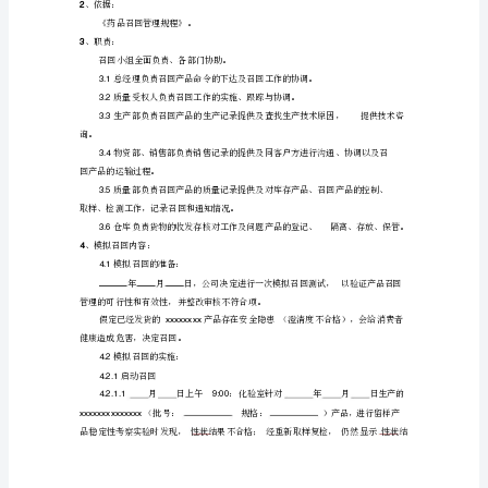
草：
日
期：
审
核：
日
期：
审
核：
日
期：
审
核：