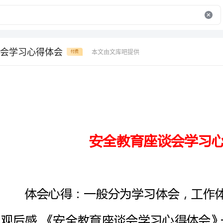
会学习心得体会
本文由文库吧提供
付费
安全教育座谈会学习心得体会
体会心得：
观后感。《安全教育座谈会学习心
得体会写作相关帮助，也可以访
安全教育座谈会