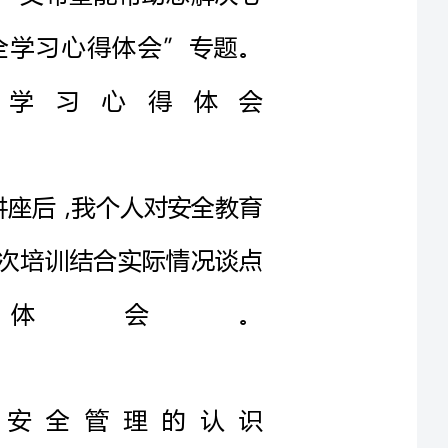
培训讲座后，我个人对安全教育
我想就此次培训结合实际情况谈点
得体会。
对安全管理的认识
教育的宣传力度
责任意识，积极主动的向社会宣
各类重特大安全事故教训。在校园