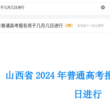
4年普通高考报名将于几月几日进行
本文由三一办公提供
付费
山西省2024年普通高考报名将于几月几
日进行
山西省2024年普通高考报名几月几日进行
2023年11月5日8:00—10日18:00。