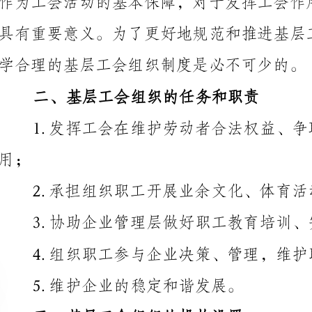
二、基层工会组织的任务和职责
1.发挥工会在维护劳动者合法权益、争取
2.承担组织职工开展业余文化、体育活动的责任；
3.协助企业管理层做好职工教育培训、安全生产等工作；
4.组织职工参与企业决策、管理，维护职工参与权益；
5.维护企业的稳定和谐发展。
三、基层工会组织的机构设置
的工作计划、年度预算等，组织开展各项工作；
作，代表工会与企业管理层沟通；