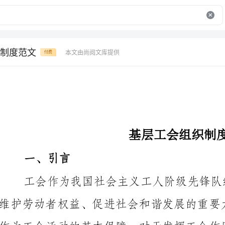
制度范文
本文由尚阅文库提供
付费
基层工会组织制度范文
一、引言
学合理的基层工会组织制度是必不可少的。