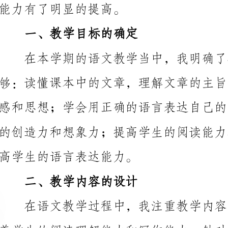
高学生的语言表达能力。
二、教学内容的设计
的学习兴趣和主动性。
三、教学方法的灵活运用