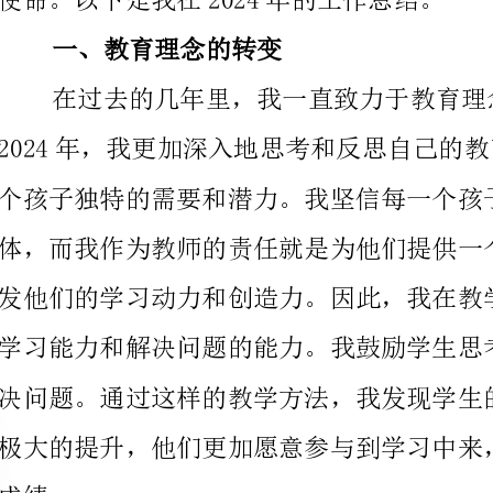
二、学生关系的建立和维护
和交流。我尊重每个学生的个性和差异，努力理解他们