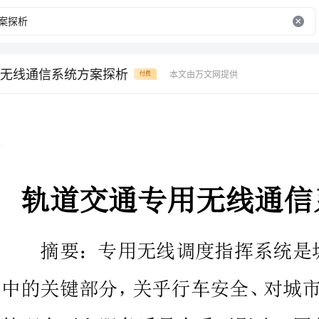
无线通信系统方案探析
本文由万文网提供
付费
轨道交通专用无线通信系统方案探析
摘要：专用无线调度指挥系统是
中的
管理水平和服务质量有重要影响，
对轨道交通通信系统至关重要。本
京地铁11号线专用无线调度指挥