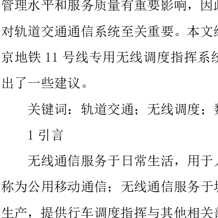
出了一些建议。
关键词：轨道交通；无线调度；数字集群；基站
言
无线通信服务于日常生活，用于
称为公用移动通信；无线通信服
生产，提供行车调度指挥与其他相
度列车、环境控制、调度公安、车
线沟通的就是这里提到的专用无线通信。
2专用无线调度系统功能
通话及调度功能