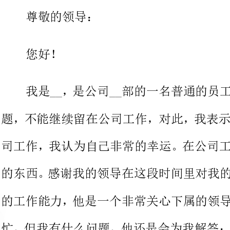
我是__，是公司__部的一名普
题，不能继续留在公司工作，对此
司工作，我认为自己非常的幸运。
的东西。感谢我的领导在这段时间
的工作能力，他是一个非常关心下
忙，但我有什么问题，他还是会为我
的关心和照顾，因为有他们在，我才能够开心的在公司工作。
我认为，若想让一个员工心甘情
全部力量，一是利益到位，二是合
导合适，要同事合适。因为合适才