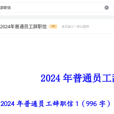
2024年普通员工辞职信
本文由三一办公提供
付费
2024年普通员工辞职信
2024年普通员工辞职信1（996字）
尊敬的领导：