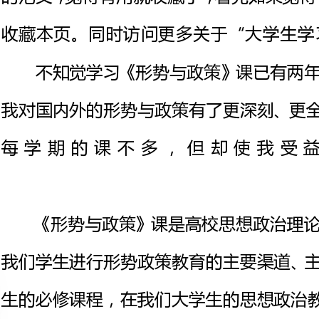
我对国内外的形势与政策有了更深
每学期的课不多，但却使
《形势与政策》课是高校思想政
我们学生进行形势政策教育的主要
生的必修课
具有不可替代的重要作用，更好地贯
们当代大学
观点和
首先，蒋老师上课非常生动，同