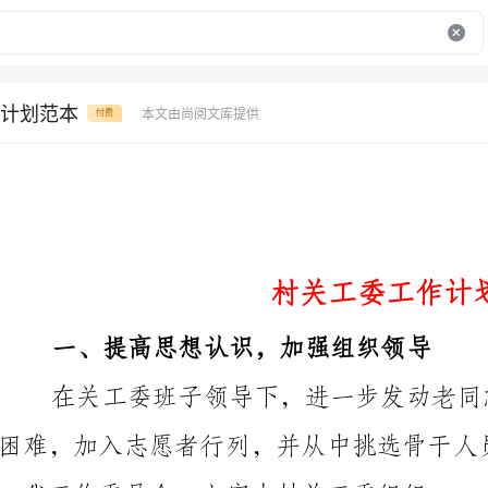
计划范本
本文由尚阅文库提供
付费
村关工委工作计划范本
一、提高思想认识，加强组织领导
一代工作委员会，充实本村关工委组织。
。