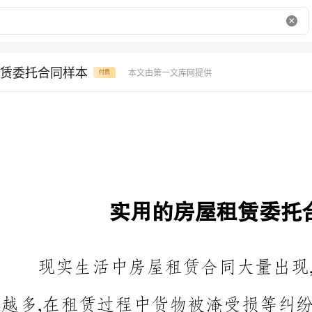
赁委托合同样本
本文由第一文库网提供
付费
实用的房屋租赁委托合同样本
现实生活中房屋租赁合同大量出
越多,在租赁过程中货物被淹受损
房屋租赁委托合同是怎样的呢?以
租赁委托合同样本，