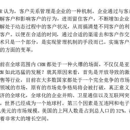
洲还有着非常大的增长空间。