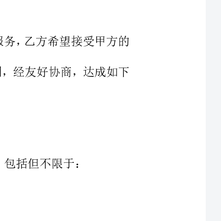
用的原则，经友好协商，达成如下