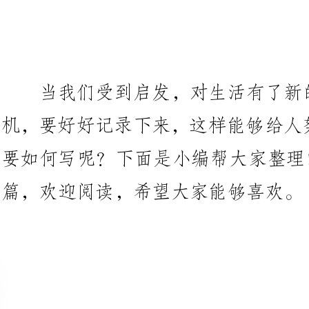
当我们受到启发，对生活有了新
机，要好好记录下来，这样能够给
要如何写
篇，欢迎阅读，希望大家能够喜欢。
语文教学心得体会篇1
通过一个学期来的语文教学工作
具有创新力，实践水平的高素质的
投入到教学中，出色的完成了教学