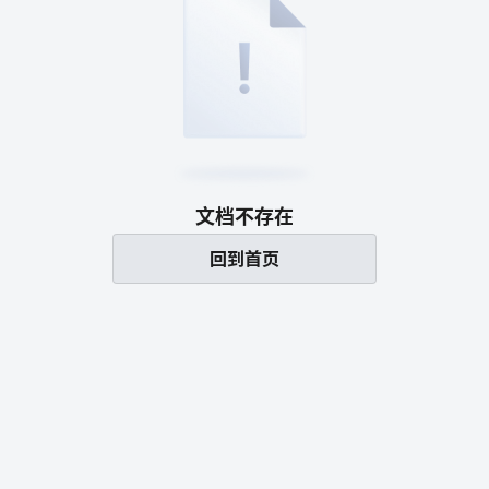
文档不存在
回到首页