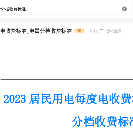
电收费标准_电量分档收费标准
本文由三一办公提供
付费
2023居民用电每度电收费标准_202
分档收费标准
2023居民用电每度电收费标准