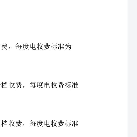
每度电收费标准
每度电收费标准
每度电收费标准
5、农村用电：农村用电按照电量分档收费，每度电收费标准为0.3