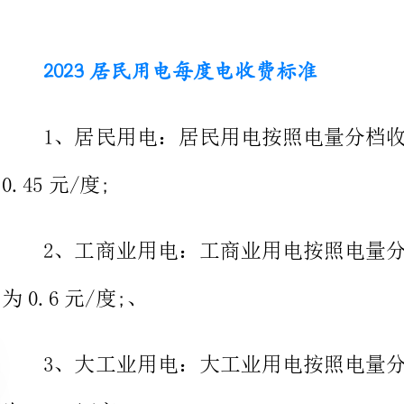
1、居民用电：居民用电按照电量分档收费，每度电收费标准为
2、工商业用电：工商业用电按照电量分档收费，
为0.6元/度;、
3、大工业用电：大工业用电按照电量分档收费，
为0.4元/度;
4、小工业用电：小工业用电按照电量分档收费，
为0.5元/度;