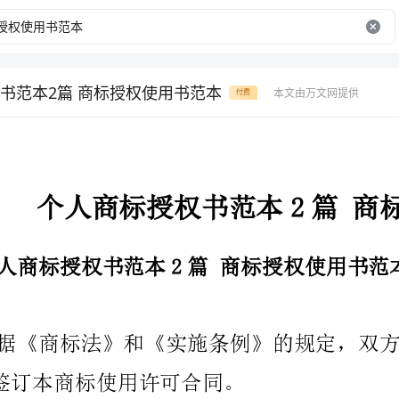
书范本2篇 商标授权使用书范本
本文由万文网提供
付费
个人商标授权书范本2篇商标授权使用书范本
个人商标授权书范本2篇商标授权使用书范本篇1
好协商签订本商标使用许可合同。
乙方使用该商标定制产品并在电视购物渠道销售。