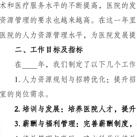
医院的人力资源管理水平，为医院发展提供了必要的支持。
二、工作目标及指标
在____年，我们制定了以下几个工作目标和指标：
室的岗位需求。
2.培训与发展：培养医院人才，提升员工素质和能力。
3.薪酬与福利管理：完善薪酬制度，提高员工福利
提高员工满意度。
三、工作亮点与成绩