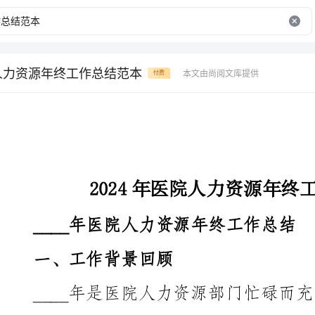
院人力资源年终工作总结范本
本文由尚阅文库提供
付费
2024年医院人力资源年终工作总结范本
____年医院人力资源年终工作总结
一、工作背景回顾