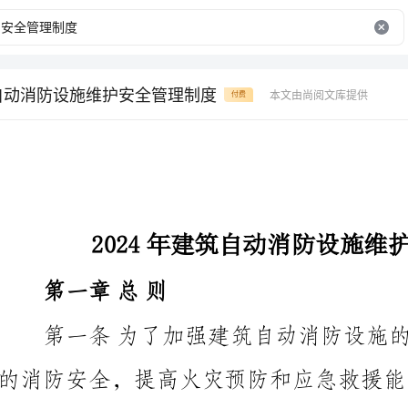
筑自动消防设施维护安全管理制度
本文由尚阅文库提供
付费
2024年建筑自动消防设施维护安全管理制度
第一章总则
和国消防法》等相关法律法规，制定本管理制度。