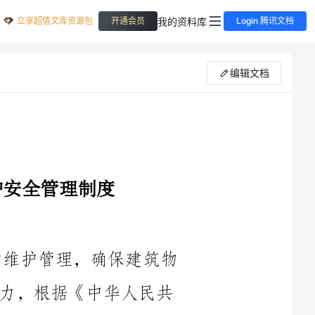
立享超值文库资源包
我的资料库
开通会员
Login 腾讯文档
编辑文档
第一条为了加强建筑自动消防设施的维护管理，确保建筑物
的消防安全，提高火灾预防和应急救援能力，根据《中华人民共
第二条本管理制度适用于各类建筑物的自动消防设施的维护