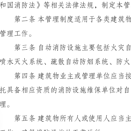
工作。
喷水灭火系统、疏散自动防烟系统、防火自动门控制系
工作，确保消防设施的正常运行。
的监督检查力度，及时发现并整改问题。
法追究法律责任。