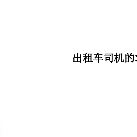
出租车司机的求职简历模板