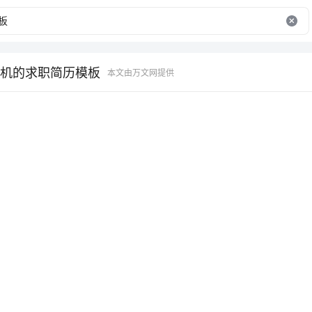
机的求职简历模板
本文由万文网提供