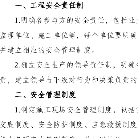
并建立相应的安全管理制度。
2.确立
责，建立领导与下级对行为和决策负责的制度。
二、安全管理制度
健全各项安全管理制度，并加以执行。
全检查，发现安全隐患及时整改，并记录检查情况。
三、安全教育培训