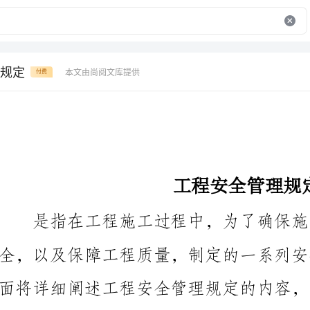
规定
本文由尚阅文库提供
付费
工程安全管理规定
面将详细阐述工程安全管理规定的内容，总结如下：
一、工程安全责任制