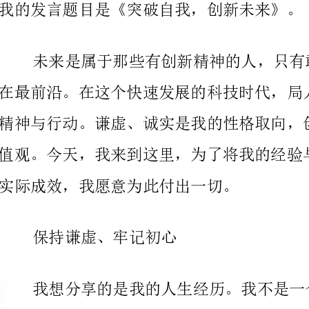
实际成效，我愿意为此付出一切。
保持谦虚、牢记初心