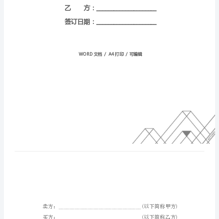
范
本
编
号：
HT-
nxZuplEqoexjPdumeYDa
甲
方：
_____________________
乙
方：
_____________________