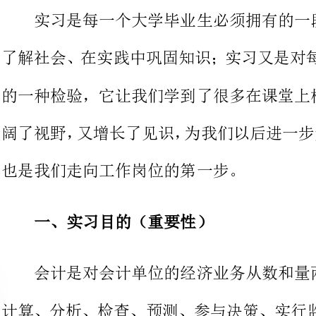
的一种检验，它让我们学到了很多在课堂上根本就学不
也是我们走向工作岗位的第一步。
一、实习目的（重要性）
会计是对会计单位
计算、分析、检查、预测、参与决策
一种核算手段，它本身也是经济管理
提高经济效益的重要手段，经济管理
就显得越重要。