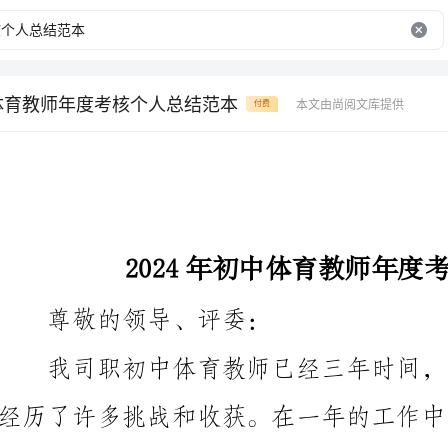
中体育教师年度考核个人总结范本
本文由尚阅文库提供
付费
2024年初中体育教师年度考核个人总结范本
尊敬的领导、评委：
经历了许多挑战和收获。在一年的工作中，我尽力履行
也存在一些不足之处。