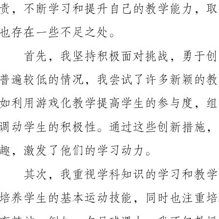
趣，激发了他们的学习动力。