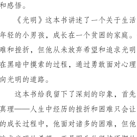
向光明的道路。
求光明，积极面对挑战，就会在生活中找到力量和希望。