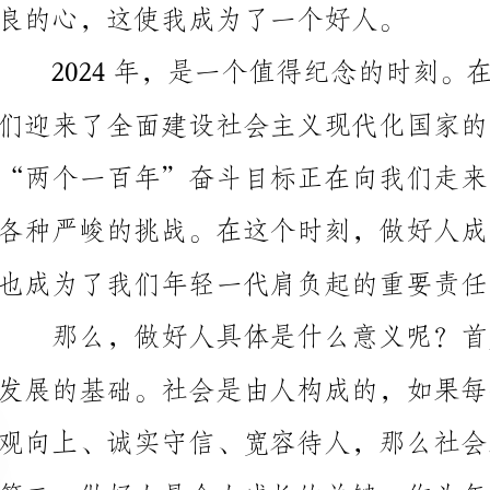
们迎来了全面建设社会主义现代化国家的新时代，我们
也成为了我们年轻一代肩负起的重要责任。
是对他人的影响和帮助。通过做好人，我们能够改变他