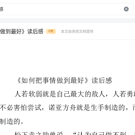
做到最好》读后感
本文由贤阅文档提供
付费
《如何把事情做到最好》读后感
气的表现。我们开始做某事前，往往考虑能否做到，接