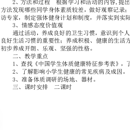
良好
初步养成开朗、乐观、坚强的性格。
二、教学重点
2、了解影响小学生健康的常见疾病及成因。
3、准备体质调研的场地、器材。
三、课时安排二课时