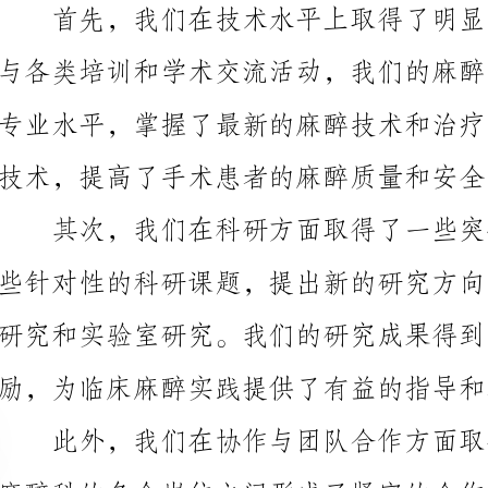
技术，提高了手术患者的麻醉质量和安全性。
励，为临床麻醉实践提供了有益的指导和参考。
同努力，为患者提供高质量的医疗服务。