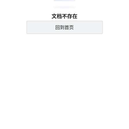
文档不存在
回到首页