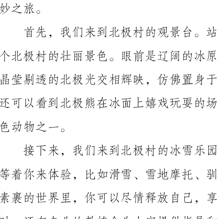
色动物之一。